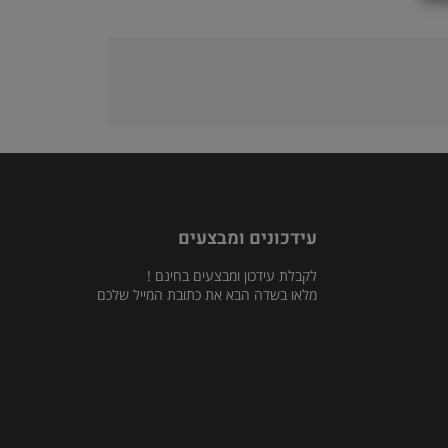
עידכונים ומבצעים
לקבלת עידכון ומבצעים בחינם !
מלאו בשדה הבא את כתובת המייל שלכם