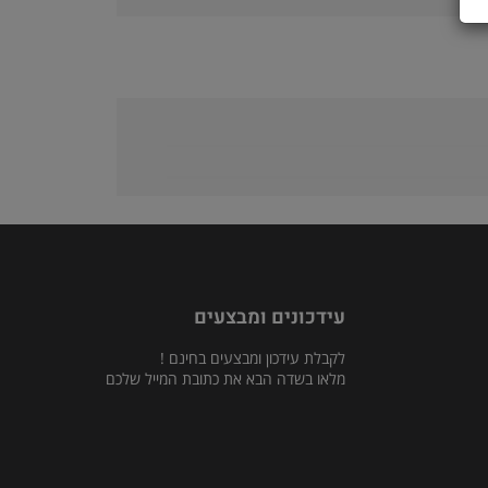
עידכונים ומבצעים
לקבלת עידכון ומבצעים בחינם !
מלאו בשדה הבא את כתובת המייל שלכם