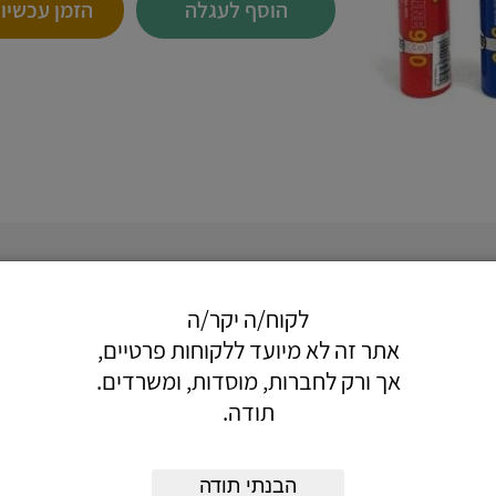
הוסף לעגלה
הזמן עכשיו
לקוח/ה יקר/ה
 במיוחד.
אתר זה לא מיועד ללקוחות פרטיים,
אך ורק לחברות, מוסדות, ומשרדים.
ל ראש הטוש שלא יתייבש.
.
תודה.
הבנתי תודה