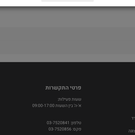
פרטי התקשרות
שעות פעילות:
א'-ה' בין השעות 09:00-17:00
ד
טלפון: 03-7520841
פקס: 03-7520856
וגה