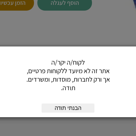
הוסף לעגלה
הזמן עכשיו
LS Ger.
 וחזק.
לקוח/ה יקר/ה
הפסולת במיכל.
אתר זה לא מיועד ללקוחות פרטיים,
אך ורק לחברות, מוסדות, ומשרדים.
תודה.
הבנתי תודה