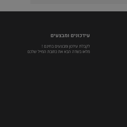
עידכונים ומבצעים
לקבלת עידכון ומבצעים בחינם !
מלאו בשדה הבא את כתובת המייל שלכם