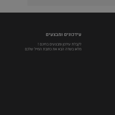
עידכונים ומבצעים
לקבלת עידכון ומבצעים בחינם !
מלאו בשדה הבא את כתובת המייל שלכם