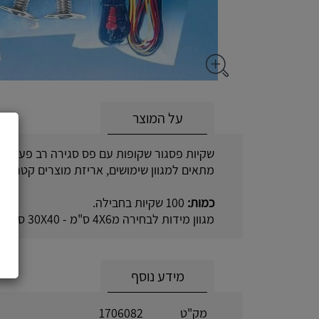
על המוצר
שקיות פסגור שקופות עם פס סגירה רב פעמי.
מתאים למגוון שימושים, אריזת מוצרים קטנים וג
כמות:
100 שקיות בחבילה.
מגוון מידות לבחירה מ4X6 ס"מ - 30X40 ס"מ
מידע נוסף
מק"ט
1706082