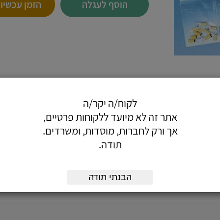
הוסף לעגלה
הזמן עכשיו
לקוח/ה יקר/ה
אתר זה לא מיועד ללקוחות פרטיים,
דולים.
אך ורק לחברות, מוסדות, ומשרדים.
תודה.
הבנתי תודה