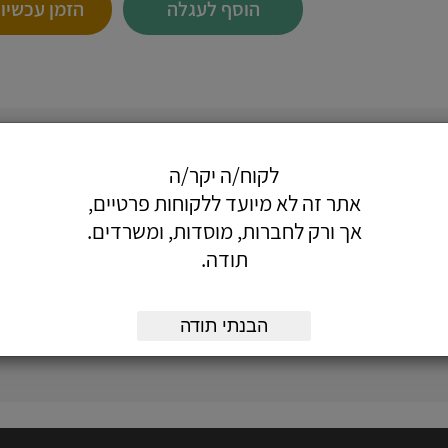
הוסף לעגלה
הזמן עכשיו
 חומרים:
לקוח/ה יקר/ה
ועוד...
אתר זה לא מיועד ללקוחות פרטיים,
אך ורק לחברות, מוסדות, ומשרדים.
תודה.
הבנתי תודה