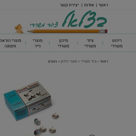
ראשי
|
אודות
|
יצירת קשר
ריהוט
ציוד
מיכון
מוצרי
מוצרי הוראה
משרדי
משרדי
משרדי
נייר
ותצוגה
ראשי
>
ציוד משרדי
>
מוצרי הידוק
>
נעצים