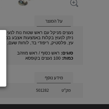
על המוצר
נעצים מניקל עם ראש שטוח נוח לנעיצה.
ניתן לנעוץ בקלות באמצעות אצבע במגוון
עץ, פלסטיק, ריפודי בד, לוחות שעם, לבד 
סוגים:
ראש כסוף / ראש מוזהב
כמות:
100 נעצים בקופסא
מידע נוסף
מק"ט
501282