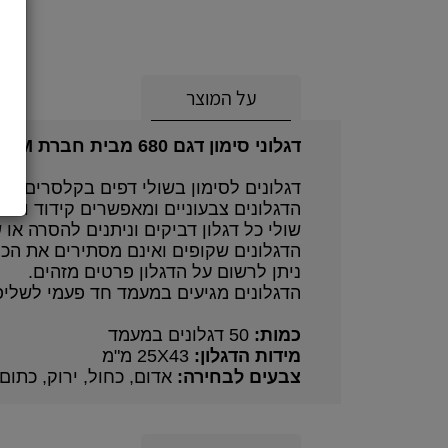
על המוצר
דגלוני סימון דגם 680 מבית חברת 3M.
דגלונים לסימון בשולי דפים בקלסרים, ספ
הדגלונים צבעוניים ומאפשרים קידוד וסיד
שולי כל דגלון דביקים וניתנים להסרה או 
הדגלונים שקופים ואינם מסתירים את הכ
ניתן לרשום על הדגלון פרטים מזהים.
הדגלונים מגיעים במעמד חד פעמי לשליפ
כמות:
50 דגלונים במעמד
מידות הדגלון:
25X43 מ"מ
צבעים לבחירה:
אדום, כחול, ירוק, כתום,