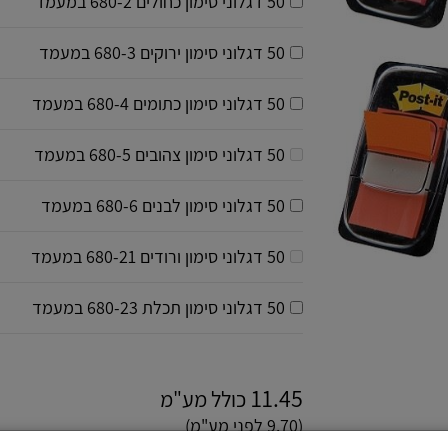
50 דגלוני סימון כחולים 680-2 במעמד
50 דגלוני סימון ירוקים 680-3 במעמד
50 דגלוני סימון כתומים 680-4 במעמד
50 דגלוני סימון צהובים 680-5 במעמד
50 דגלוני סימון לבנים 680-6 במעמד
50 דגלוני סימון ורודים 680-21 במעמד
50 דגלוני סימון תכלת 680-23 במעמד
11.45
כולל מע"מ
(9.70 לפני מע"מ)