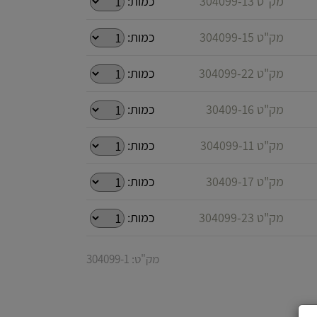
מק"ט 304099-13
כמות:
מק"ט 304099-15
כמות:
מק"ט 304099-22
כמות:
מק"ט 30409-16
כמות:
מק"ט 304099-11
כמות:
מק"ט 30409-17
כמות:
מק"ט 304099-23
כמות:
מק"ט: 304099-1