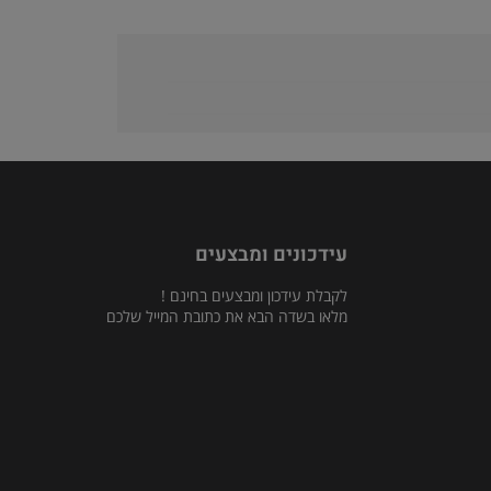
עידכונים ומבצעים
לקבלת עידכון ומבצעים בחינם !
מלאו בשדה הבא את כתובת המייל שלכם