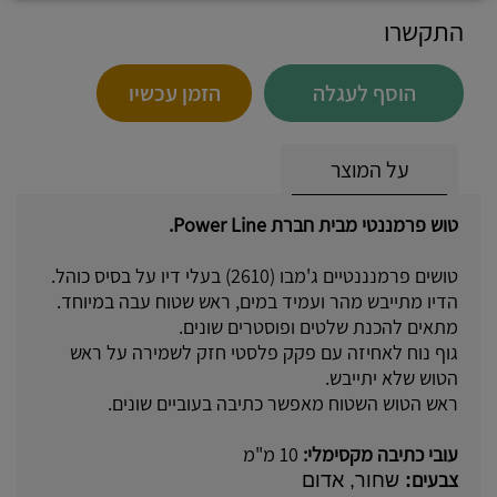
התקשרו
הוסף לעגלה
הזמן עכשיו
על המוצר
טוש פרמננטי מבית חברת Power Line.
טושים פרמנננטיים ג'מבו (2610) בעלי דיו על בסיס כוהל.
הדיו מתייבש מהר ועמיד במים, ראש שטוח עבה במיוחד.
מתאים להכנת שלטים ופוסטרים שונים.
גוף נוח לאחיזה עם פקק פלסטי חזק לשמירה על ראש
הטוש שלא יתייבש.
ראש הטוש השטוח מאפשר כתיבה בעוביים שונים.
עובי כתיבה מקסימלי:
10 מ"מ
צבעים
:
שחור, אדום