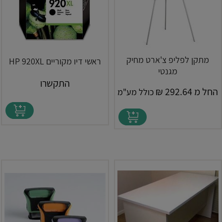
מתקן לפליפ צ'ארט מחיק
ראשי דיו מקוריים HP 920XL
מגנטי
התקשרו
החל מ
292.64
₪
כולל מע"מ