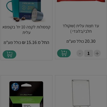
עד חצות עלית (שוקולד
קפסולות לקפה 10 יח' בקופסא
חלבי/בלונדי )
עלית
20.30
כולל מע"מ
החל מ
15.16
₪
כולל מע"מ
-
+