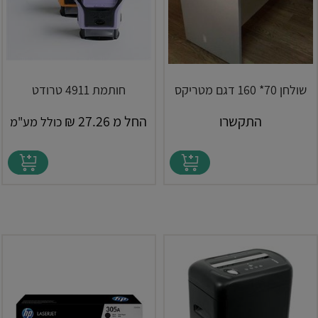
שולחן 70* 160 דגם מטריקס
חותמת 4911 טרודט
התקשרו
החל מ
27.26
₪
כולל מע"מ