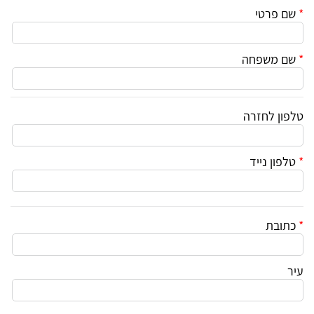
*
שם פרטי
*
שם משפחה
טלפון לחזרה
*
טלפון נייד
*
כתובת
עיר