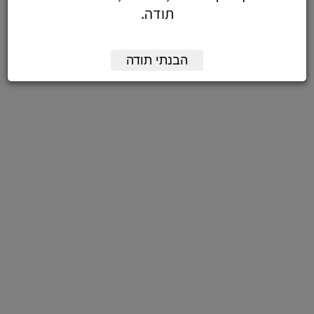
תודה.
הבנתי תודה