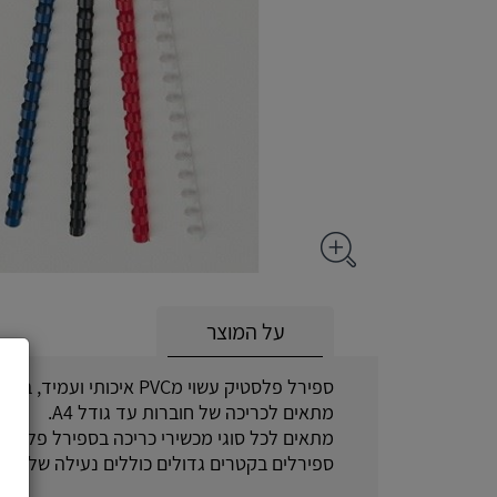
על המוצר
ספירל פלסטיק עשוי מPVC איכותי ועמיד, בעל 21 טבעות.
מתאים לכריכה של חוברות עד גודל A4.
מתאים לכל סוגי מכשירי כריכה בספירל פלסטיק
ספירלים בקטרים גדולים כוללים נעילה של הספ