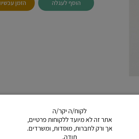
הוסף לעגלה
הזמן עכשיו
לקוח/ה יקר/ה
אתר זה לא מיועד ללקוחות פרטיים,
.
אך ורק לחברות, מוסדות, ומשרדים.
ירל.
תודה.