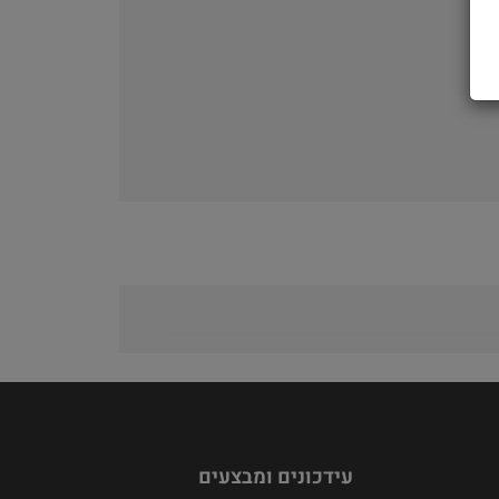
עידכונים ומבצעים