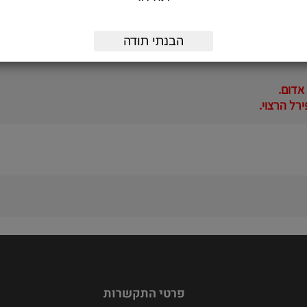
הבנתי תודה
רל הרצוי.
פרטי התקשרות