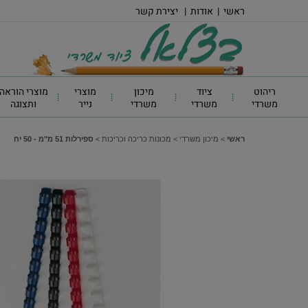
ראשי
|
אודות
|
יצירת קשר
ריהוט
ציוד
מיכון
מוצרי
מוצרי הוראה
משרדי
משרדי
משרדי
נייר
ותצוגה
ראשי
>
מיכון משרדי
>
מכונות כריכה וכריכות
>
ספירלות 51 מ"מ - 50 יח