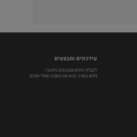
עידכונים ומבצעים
לקבלת עידכון ומבצעים בחינם !
מלאו בשדה הבא את כתובת המייל שלכם