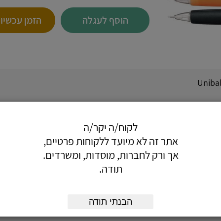
הוסף לעגלה
הזמן עכשיו
העיפרון לאחיזה נוחה.
לקוח/ה יקר/ה
ת.
אתר זה לא מיועד ללקוחות פרטיים,
אך ורק לחברות, מוסדות, ומשרדים.
תודה.
, כחול
הבנתי תודה