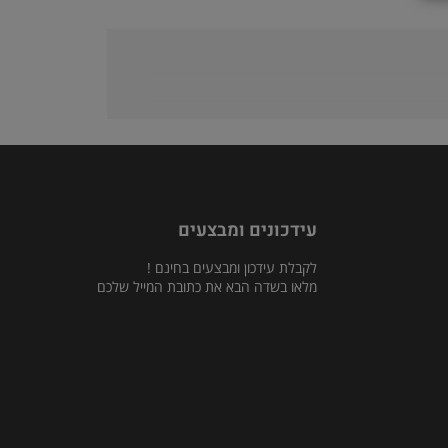
עידכונים ומבצעים
לקבלת עידכון ומבצעים בחינם !
מלאו בשדה הבא את כתובת המייל שלכם