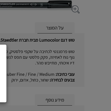
על המוצר
טוש דגם Lumocolor מבית חברת Staedtler.
טוש פרמננטי לכתיבה על שקפי פלסטיק, מתאי
גוף נוח לאחיזה, פקק פלסטי עם תפס לנשיאה 
דיו איכותי, מתייבש מהר.
עובי כתיבה:
Suber Fine / Fine / Medium
צבעים לבחירה:
שחור, כחול, אדום, ירוק
מידע נוסף