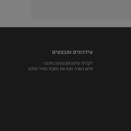
עידכונים ומבצעים
לקבלת עידכון ומבצעים בחינם !
מלאו בשדה הבא את כתובת המייל שלכם