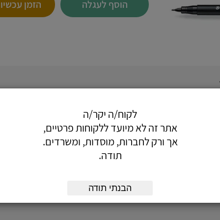
הוסף לעגלה
הזמן עכשיו
ם לכתיבה על משטחים רבים אחרים.
לקוח/ה יקר/ה
נוחה בבגד.
אתר זה לא מיועד ללקוחות פרטיים,
אך ורק לחברות, מוסדות, ומשרדים.
תודה.
הבנתי תודה