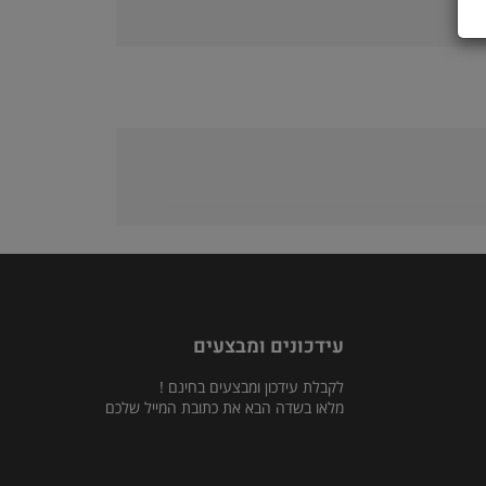
עידכונים ומבצעים
לקבלת עידכון ומבצעים בחינם !
מלאו בשדה הבא את כתובת המייל שלכם