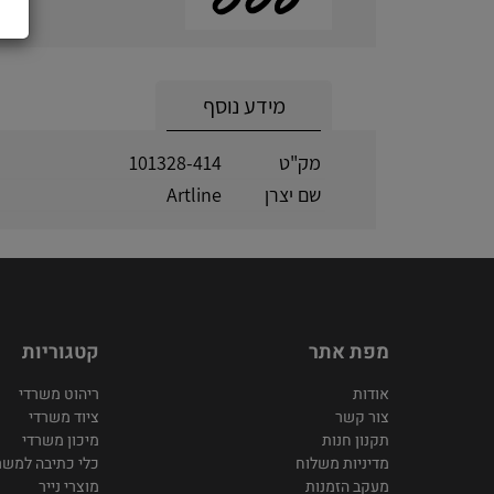
מידע נוסף
מק"ט
101328-414
שם יצרן
Artline
מפת אתר
קטגוריות
אודות
ריהוט משרדי
צור קשר
ציוד משרדי
תקנון חנות
מיכון משרדי
מדיניות משלוח
כלי כתיבה למשר
מעקב הזמנות
מוצרי נייר