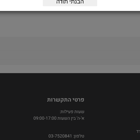
הבנתי תודה
פרטי התקשרות
שעות פעילות:
א'-ה' בין השעות 09:00-17:00
ד
טלפון: 03-7520841