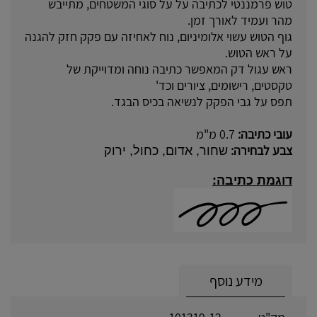
טוש פרמננטי לכתיבה על על סוגי המשטחים, מתייבש
מהר ועמיד לאורך זמן.
גוף הטוש עשוי אלומיניום, נוח לאחיזה עם פקק חזק להגנה
על ראש הטוש.
ראש עגול דק המאפשר כתיבה נוחה ומדוייקת של
טקסטים, רישומים, ציורים וכד'
תפס על גבי הפקק לנשיאה בכיס הבגד.
עובי כתיבה:
0.7 מ"מ
צבע לבחירה:
שחור, אדום, כחול, ירוק
דוגמת כתיבה:
מידע נוסף