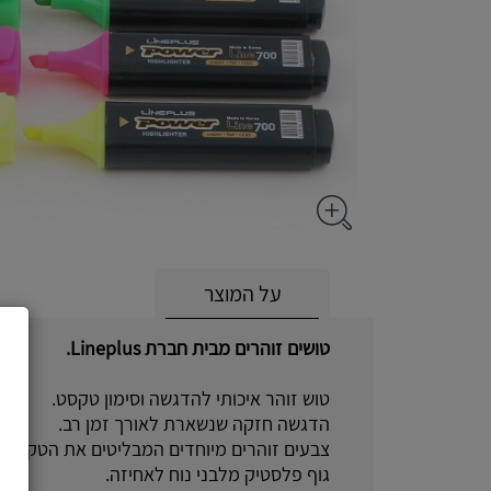
על המוצר
טושים זוהרים מבית חברת Lineplus.
טוש זוהר איכותי להדגשה וסימון טקסט.
הדגשה חזקה שנשארת לאורך זמן רב.
צבעים זוהרים מיוחדים המבליטים את הטקסט ה
גוף פלסטיק מלבני נוח לאחיזה.