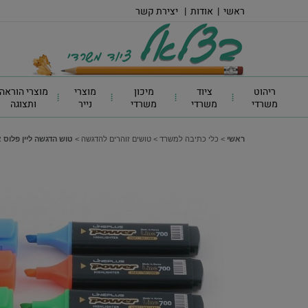
ראשי
|
אודות
|
יצירת קשר
ריהוט
ציוד
מיכון
מוצרי
מוצרי הוראה
משרדי
משרדי
משרדי
נייר
ותצוגה
ראשי
>
כלי כתיבה למשרד
>
טושים זוהרים להדגשה
>
טוש הדגשה ליין פלוס איכות