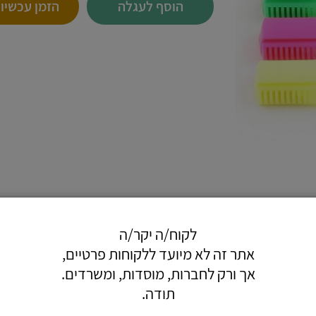
הוסף לעגלה
הזמן עכשיו
לקוח/ה יקר/ה
אתר זה לא מיועד ללקוחות פרטיים,
אך ורק לחברות, מוסדות, ומשרדים.
מסומן.
תודה.