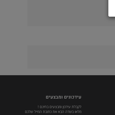
עידכונים ומבצעים
לקבלת עידכון ומבצעים בחינם !
מלאו בשדה הבא את כתובת המייל שלכם