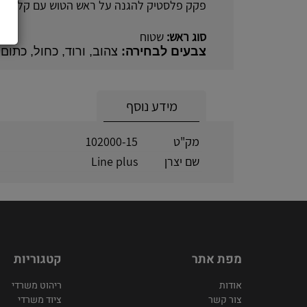
פקק פלסטיק להגנה על ראש הטוש עם קליפס 
סוג ראש:
שטוח
צבעים לבחירה:
צהוב, ורוד, כחול, כתום,
מידע נוסף
מק"ט
102000-15
שם יצרן
Line plus
מפת אתר
קטגוריות
אודות
ריהוט משרדי
צור קשר
ציוד משרדי