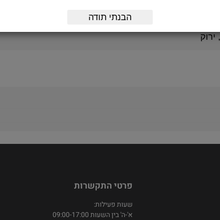
לתפיסה בבגד.
הבנתי תודה
 ירוק
פרטי התקשרות
שעות פעילות:
א'-ה' בין השעות 09:00-17:00