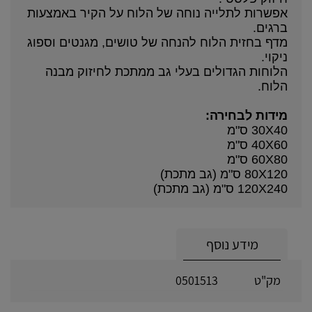
אפשרות לתלייה נוחה של הלוח על הקיר באמצעות
ברגים.
מדף בחזית הלוח להנחה של טושים, מגנטים וספוג
ניקוי.
הלוחות הגדולים בעלי גב ממתכת לחיזוק מבנה
הלוח.
מידות לבחירה:
30X40 ס"מ
40X60 ס"מ
60X80 ס"מ
80X120 ס"מ (גב מתכת)
120X240 ס"מ (גב מתכת)
מידע נוסף
מק"ט
0501513