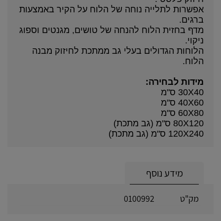
אפשרות לתלייה נוחה של הלוח על הקיר באמצעות
ברגים.
מדף בחזית הלוח להנחה של טושים, מגנטים וספוג
ניקוי.
הלוחות הגדולים בעלי גב ממתכת לחיזוק מבנה
הלוח.
מידות לבחירה:
30X40 ס"מ
40X60 ס"מ
60X80 ס"מ
80X120 ס"מ (גב מתכת)
120X240 ס"מ (גב מתכת)
מידע נוסף
מק"ט
0100992