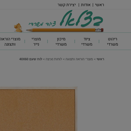
ראשי
|
אודות
|
יצירת קשר
ריהוט
ציוד
מיכון
מוצרי
מוצרי הוראה
משרדי
משרדי
משרדי
נייר
ותצוגה
ראשי
>
מוצרי הוראה ותצוגה
>
לוחות נעיצה
>
לוח שעם 40X60