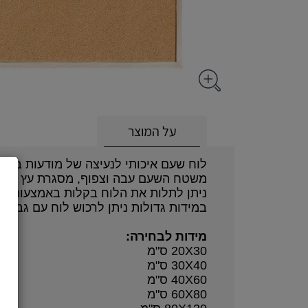
על המוצר
לוח שעם איכותי לנעיצה של מודעות באמצ
משטח השעם עבה וצפוף, מסגרת עץ מהו
ניתן לתלות את הלוח בקלות באמצעות חוט
במידות גדולות ניתן לרכוש לוח עם גב מזו
מידות לבחירה:
20X30 ס"מ
30X40 ס"מ
40X60 ס"מ
60X80 ס"מ