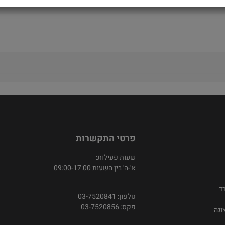
פרטי התקשרות
שעות פעילות:
א'-ה' בין השעות 09:00-17:00
ד
טלפון: 03-7520841
פקס: 03-7520856
וגה