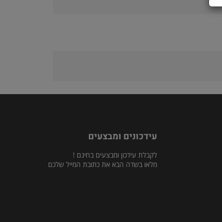
עידכונים ומבצעים
לקבלת עידכון ומבצעים בחינם !
מלאו בשדה הבא את כתובת המייל שלכם