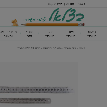
ראשי
|
אודות
|
יצירת קשר
ריהוט
ציוד
מיכון
מוצרי
מוצרי הוראה
משרדי
משרדי
משרדי
נייר
ותצוגה
ראשי
>
ציוד משרדי
>
סרגלים ומחוגות
>
סרגל 15 ס"מ מתכת