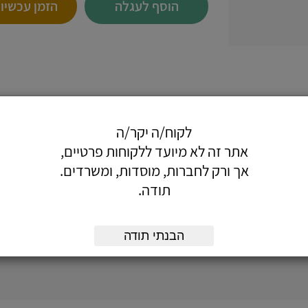
הוסף לעגלה
הזמן עכשיו
ים ועוד...
לקוח/ה יקר/ה
ישר.
 אינטשים.
אתר זה לא מיועד ללקוחות פרטיים,
אך ורק לחברות, מוסדות, ומשרדים.
תודה.
הבנתי תודה