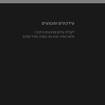
עידכונים ומבצעים
לקבלת עידכון ומבצעים בחינם !
מלאו בשדה הבא את כתובת המייל שלכם