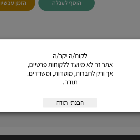
הוסף לעגלה
הזמן עכשיו
לקוח/ה יקר/ה
ב המקורי לאחר המתיחה.
אתר זה לא מיועד ללקוחות פרטיים,
אך ורק לחברות, מוסדות, ומשרדים.
תודה.
הבנתי תודה