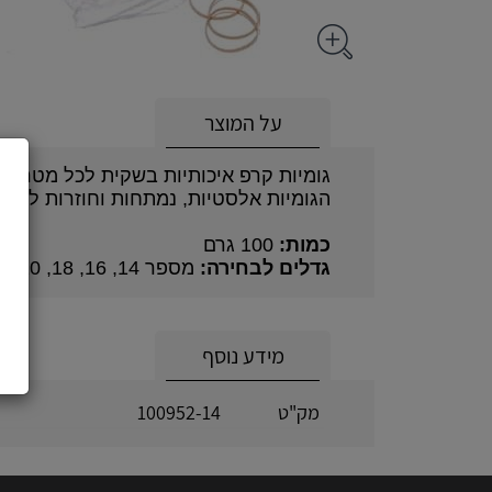
על המוצר
גומיות קרפ איכותיות בשקית לכל מטרה.
הגומיות אלסטיות, נמתחות וחוזרות למצ
כמות:
100 גרם
גדלים לבחירה:
מספר 14, 16, 18, 20, 22, 24, 26, 28, 30
מידע נוסף
מק"ט
100952-14