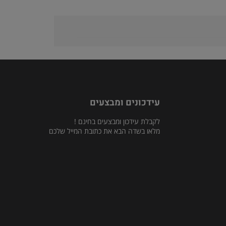
עידכונים ומבצעים
לקבלת עידכון ומבצעים בחינם !
מלאו בשדה הבא את כתובת המייל שלכם