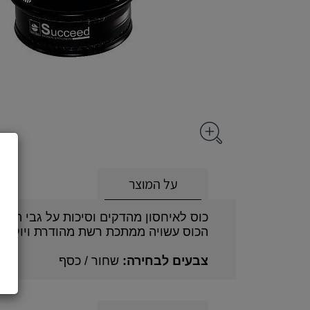
על המוצר
כוס לאיחסון מהדקים וסיכות על גבי השו
הכוס עשויה ממתכת רשת מהודרת ויוקרתי
צבעים לבחירה:
שחור / כסף