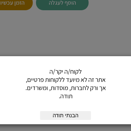
הוסף לעגלה
הזמן עכשיו
לקוח/ה יקר/ה
אתר זה לא מיועד ללקוחות פרטיים,
אך ורק לחברות, מוסדות, ומשרדים.
לחן המשרדי.
תודה.
ת.
הבנתי תודה