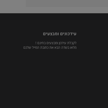
עידכונים ומבצעים
לקבלת עידכון ומבצעים בחינם !
מלאו בשדה הבא את כתובת המייל שלכם