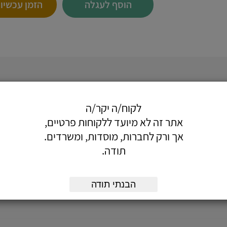
הוסף לעגלה
הזמן עכשיו
 סימון שקפים, מסמכים ועוד...
לקוח/ה יקר/ה
אתר זה לא מיועד ללקוחות פרטיים,
אך ורק לחברות, מוסדות, ומשרדים.
תודה.
הבנתי תודה