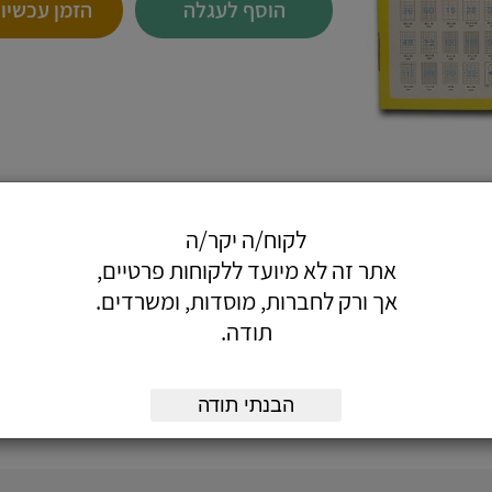
הוסף לעגלה
הזמן עכשיו
לקוח/ה יקר/ה
דפסות לייזר והזרקת דיו.
ר, דבק חזק ועמיד לאורך זמן.
אתר זה לא מיועד ללקוחות פרטיים,
אך ורק לחברות, מוסדות, ומשרדים.
תודה.
הבנתי תודה