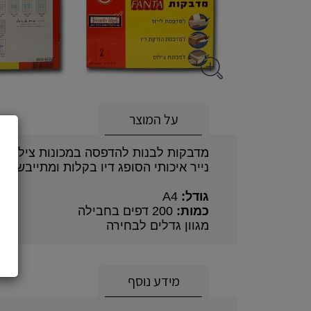
על המוצר
מדבקות לבנות להדפסה במכונות צילום, מ
נייר איכותי הסופג דיו בקלות ומתייבש מה
גודל:
A4
כמות:
200 דפים בחבילה
מגוון גדלים לבחירה
מידע נוסף