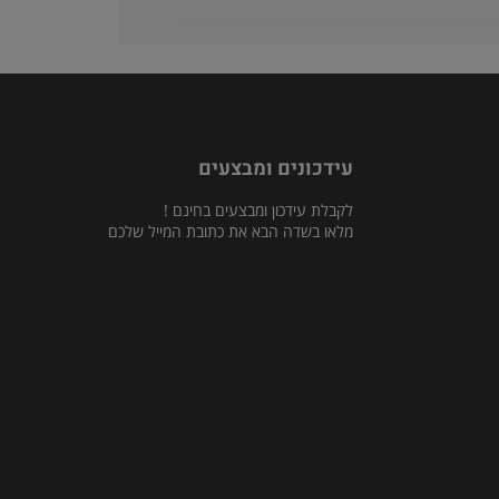
עידכונים ומבצעים
לקבלת עידכון ומבצעים בחינם !
מלאו בשדה הבא את כתובת המייל שלכם