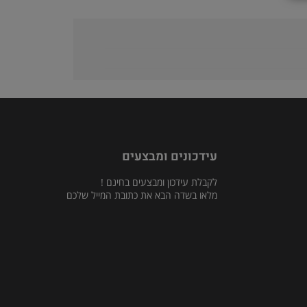
עידכונים ומבצעים
לקבלת עידכון ומבצעים בחינם !
מלאו בשדה הבא את כתובת המייל שלכם