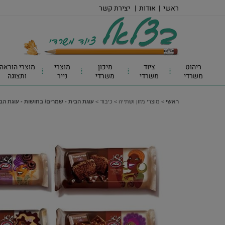
ראשי
|
אודות
|
יצירת קשר
ריהוט
ציוד
מיכון
מוצרי
מוצרי הוראה
משרדי
משרדי
משרדי
נייר
ותצוגה
ראשי
>
מוצרי מזון ושתייה
>
כיבוד
>
עוגת הבית - שמרים/ בחושות - עוגת הב