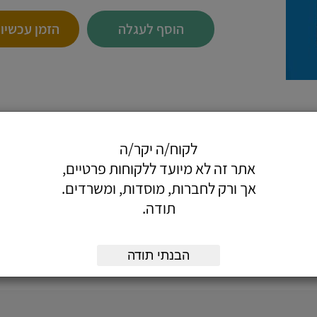
הוסף לעגלה
הזמן עכשיו
לקוח/ה יקר/ה
משטחים ועוד...
אתר זה לא מיועד ללקוחות פרטיים,
 על המוצר.
אך ורק לחברות, מוסדות, ומשרדים.
תודה.
הבנתי תודה