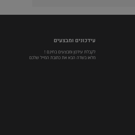
עידכונים ומבצעים
לקבלת עידכון ומבצעים בחינם !
מלאו בשדה הבא את כתובת המייל שלכם