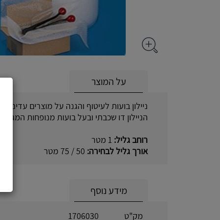
על המוצר
ניילון בועות לעיטוף והגנה על מוצרים עדינים, 
הניילון דו שכבתי ובעל בועות מנופחות המגינות
רוחב גליל:
1 מטר
אורך גליל לבחירה:
50 / 75 מטר
מידע נוסף
מק"ט
1706030