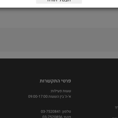
פרטי התקשרות
שעות פעילות:
א'-ה' בין השעות 09:00-17:00
ד
טלפון: 03-7520841
פקס: 03-7520856