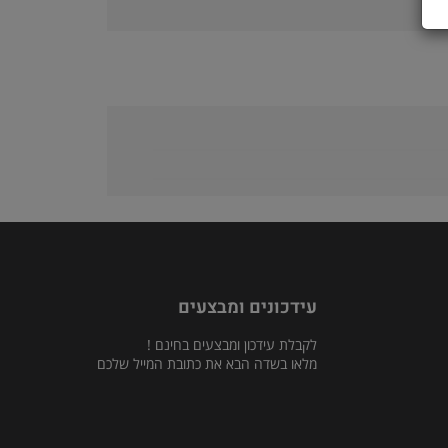
עידכונים ומבצעים
לקבלת עידכון ומבצעים בחינם !
מלאו בשדה הבא את כתובת המייל שלכם