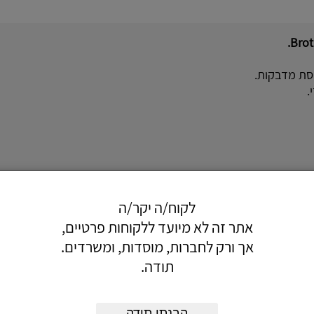
סת מדבקות.
.
לקוח/ה יקר/ה
אתר זה לא מיועד ללקוחות פרטיים,
אך ורק לחברות, מוסדות, ומשרדים.
תודה.
הבנתי תודה