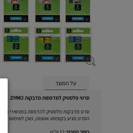
על המוצר
סרטי פלסטיק למדפסות מדבקות DYMO.
סרט מדבקות פלסטיק להדפסה במכשירי הדפ
הסרט מגיע בקופסא אטומה, מוכן לשימוש מיידי
רוחב הסרט:
12 מ"מ