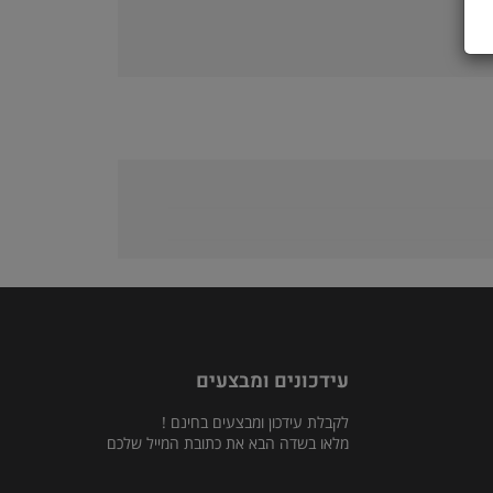
עידכונים ומבצעים
לקבלת עידכון ומבצעים בחינם !
מלאו בשדה הבא את כתובת המייל שלכם