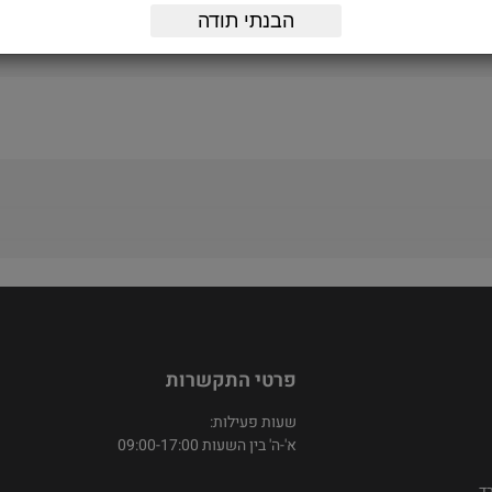
הבנתי תודה
פרטי התקשרות
שעות פעילות:
א'-ה' בין השעות 09:00-17:00
ד