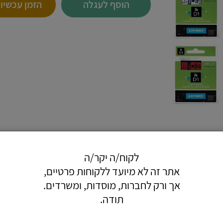
הוסף לעגלה
הזמן עכשיו
לקוח/ה יקר/ה
אתר זה לא מיועד ללקוחות פרטיים,
אך ורק לחברות, מוסדות, ומשרדים.
סת מדבקות.
תודה.
.