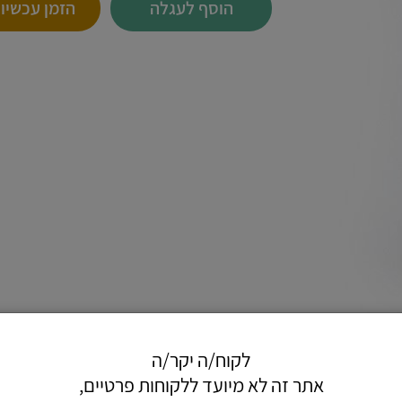
הוסף לעגלה
הזמן עכשיו
לקוח/ה יקר/ה
אתר זה לא מיועד ללקוחות פרטיים,