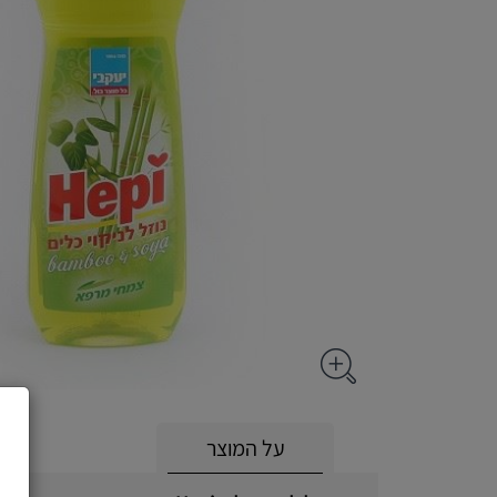
על המוצר