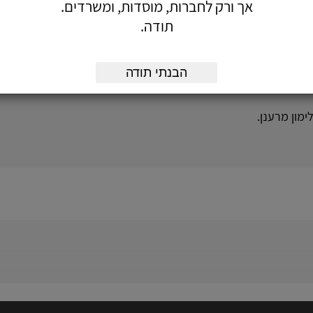
אך ורק לחברות, מוסדות, ומשרדים.
תודה.
הבנתי תודה
ימון מרענן.