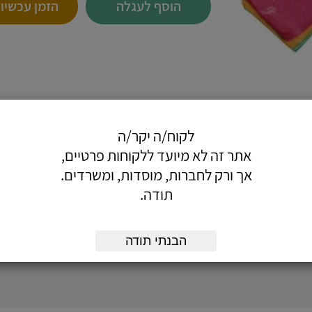
הוסף לעגלה
הזמן עכשיו
לקוח/ה יקר/ה
אתר זה לא מיועד ללקוחות פרטיים,
 וחזקות.
אך ורק לחברות, מוסדות, ומשרדים.
תודה.
הבנתי תודה