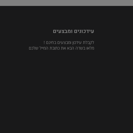
עידכונים ומבצעים
לקבלת עידכון ומבצעים בחינם !
מלאו בשדה הבא את כתובת המייל שלכם