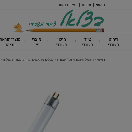
ראשי
|
אודות
|
יצירת קשר
ריהוט
ציוד
מיכון
מוצרי
מוצרי הוראה
משרדי
משרדי
משרדי
נייר
ותצוגה
ראשי
>
חשמל תקשורת וכלי עבודה
>
כבלים מתאמים ונורות ומנורות שולחן
>