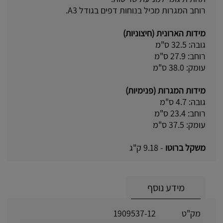
רוחב המגרות מכיל בנוחות דפים בגודל A3.
מידות הארונית (חיצוניות)
גובה: 32.5 ס"מ
רוחב: 27.9 ס"מ
עומק: 38.0 ס"מ
מידות המגרות (פנימיות)
גובה: 4.7 ס"מ
רוחב: 23.4 ס"מ
עומק: 37.5 ס"מ
משקל ברוטו
- 9.18 ק"ג
מידע נוסף
מק"ט
1909537-12