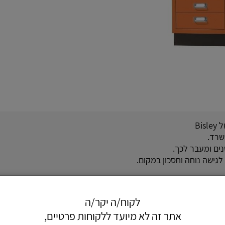
שרד.
ים ומעבר לכך.
לגישה נוחה וחסכון במקום.
לקוח/ה יקר/ה
אתר זה לא מיועד ללקוחות פרטיים,