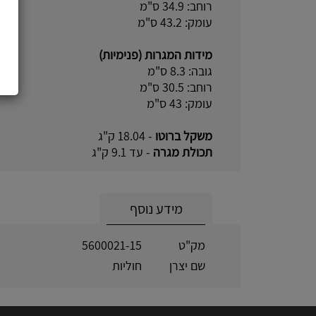
רוחב: 34.9 ס"מ
עומק: 43.2 ס"מ
מידות המגרות (פנימיות)
גובה: 8.3 ס"מ
רוחב: 30.5 ס"מ
עומק: 43 ס"מ
משקל ברוטו
- 18.04 ק"ג
תכולת מגרה
- עד 9.1 ק"ג
מידע נוסף
מק"ט
5600021-15
שם יצרן
חוליות