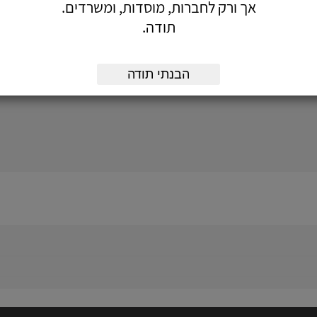
אך ורק לחברות, מוסדות, ומשרדים.
תודה.
הבנתי תודה