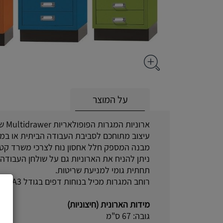
על המוצר
ארוניות המגרות הפופולאריות Multidrawer של Bisley
עיצוב מתוחכם לסביבת העבודה הביתית או במ
מבנה המספק חלל אחסון נוח לצרכי משרד קטנ
ניתן להניח את הארוניות גם על שולחן העבודה 
תחתית גומי למניעת שריטות.
רוחב המגרות מכיל בנוחות דפים בגודל A3.
מידות הארונית (חיצוניות)
גובה: 67 ס"מ