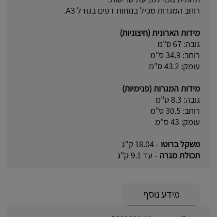
רוחב המגרות מכיל בנוחות דפים בגודל A3.
מידות הארונית (חיצוניות)
גובה: 67 ס"מ
רוחב: 34.9 ס"מ
עומק: 43.2 ס"מ
מידות המגרות (פנימיות)
גובה: 8.3 ס"מ
רוחב: 30.5 ס"מ
עומק: 43 ס"מ
משקל ברוטו
- 18.04 ק"ג
תכולת מגרה
- עד 9.1 ק"ג
מידע נוסף