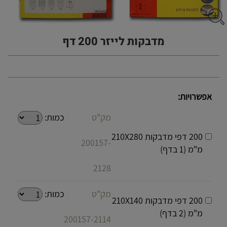
מדבקות לייזר 200 דף
אפשרויות:
מק"ט
כמות:
200 דפי מדבקות 210X280
200157-
מ"מ (1 בדף)
2128
מק"ט
כמות:
200 דפי מדבקות 210X140
מ"מ (2 בדף)
200157-2114