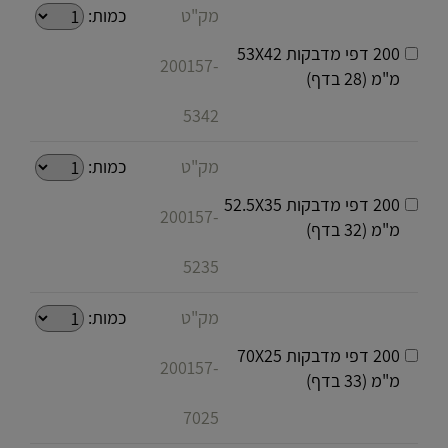
מק"ט
כמות:
200 דפי מדבקות 53X42
200157-
מ"מ (28 בדף)
5342
מק"ט
כמות:
200 דפי מדבקות 52.5X35
200157-
מ"מ (32 בדף)
5235
מק"ט
כמות:
200 דפי מדבקות 70X25
200157-
מ"מ (33 בדף)
7025