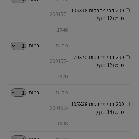
200 דפי מדבקות 105X46
200157-
מ"מ (12 בדף)
1046
מק"ט
כמות:
200 דפי מדבקות 70X70
200157-
מ"מ (12 בדף)
7070
מק"ט
כמות:
200 דפי מדבקות 105X38
200157-
מ"מ (14 בדף)
1038