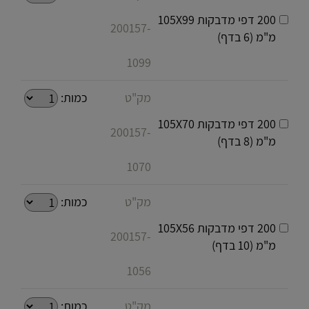
200 דפי מדבקות 105X99
200157-
מ"מ (6 בדף)
1099
מק"ט
כמות:
200 דפי מדבקות 105X70
200157-
מ"מ (8 בדף)
1070
מק"ט
כמות:
200 דפי מדבקות 105X56
200157-
מ"מ (10 בדף)
1056
מק"ט
כמות: