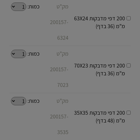
מק"ט
כמות:
200 דפי מדבקות 63X24
200157-
מ"מ (36 בדף)
6324
מק"ט
כמות:
200 דפי מדבקות 70X23
200157-
מ"מ (36 בדף)
7023
מק"ט
כמות:
200 דפי מדבקות 35X35
200157-
מ"מ (48 בדף)
3535