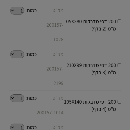
מק"ט
כמות:
200 דפי מדבקות 105X280
200157-
מ"מ (2 בדף)
1028
מק"ט
כמות:
200 דפי מדבקות 210X99
200157-
מ"מ (3 בדף)
2199
מק"ט
כמות:
200 דפי מדבקות 105X140
מ"מ (4 בדף)
200157-1014
מק"ט
כמות: