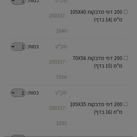
מק"ט
כמות:
200 דפי מדבקות 105X40
200157-
מ"מ (14 בדף)
1040
מק"ט
כמות:
200 דפי מדבקות 70X56
200157-
מ"מ (15 בדף)
7056
מק"ט
כמות:
200 דפי מדבקות 105X35
200157-
מ"מ (16 בדף)
1035