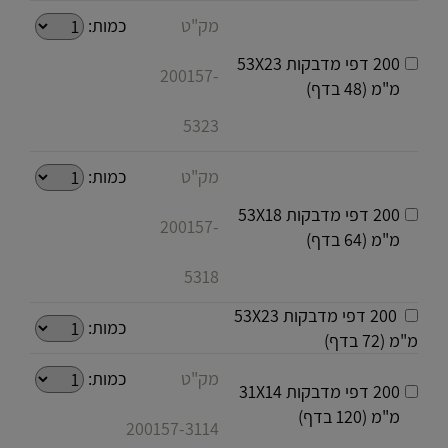
מק"ט
כמות:
200 דפי מדבקות 53X23
200157-
מ"מ (48 בדף)
5323
מק"ט
כמות:
200 דפי מדבקות 53X18
200157-
מ"מ (64 בדף)
5318
200 דפי מדבקות 53X23
כמות:
מ"מ (72 בדף)
מק"ט
כמות:
200 דפי מדבקות 31X14
מ"מ (120 בדף)
200157-3114