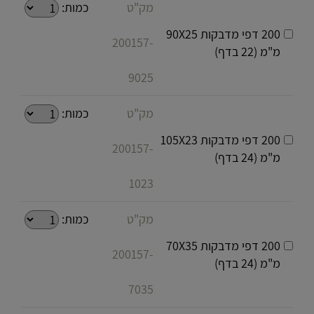
מק"ט
כמות:
200 דפי מדבקות 90X25
200157-
מ"מ (22 בדף)
9025
מק"ט
כמות:
200 דפי מדבקות 105X23
200157-
מ"מ (24 בדף)
1023
מק"ט
כמות:
200 דפי מדבקות 70X35
200157-
מ"מ (24 בדף)
7035