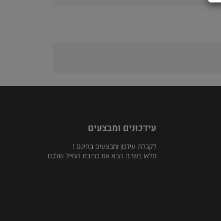
עידכונים ומבצעים
לקבלת עידכון ומבצעים בחינם !
מלאו בשדה הבא את כתובת המייל שלכם