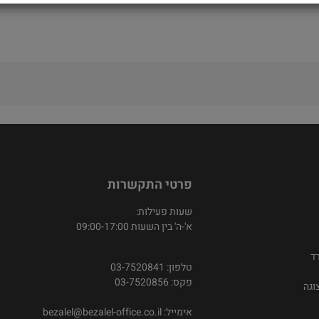
פרטי התקשרות
שעות פעילות:
א'-ה' בין השעות 09:00-17:00
ד
טלפון: 03-7520841
פקס: 03-7520856
וגה
אימייל:
bezalel@bezalel-office.co.il