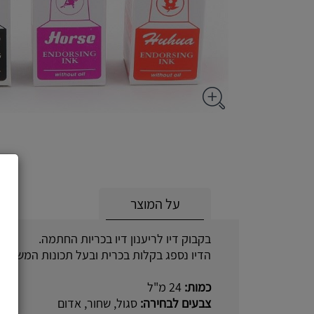
על המוצר
בקבוק דיו לריענון דיו בכריות החתמה.
הדיו נספג בקלות בכרית ובעל תכונות המשאירות
כמות:
24 מ"ל
צבעים לבחירה:
סגול, שחור, אדום