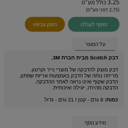
3.25
כולל מע"מ
(2.75 לפני מע"מ)
הוסף לעגלה
הזמן עכשיו
על המוצר
דבק Scotch מבית חברת 3M.
דבק מוצק להדבקה של מוצרי נייר וקרטון.
מריחה נוחה של הדבק באמצעות אריזת שפתון.
הדבק שקוף ואינו נראה לאחר ההדבקה.
הדבקה מהירה, יעילה ואיכותית.
כמות:
8 גרם - קטן / 21 גרם - גדול
מידע נוסף