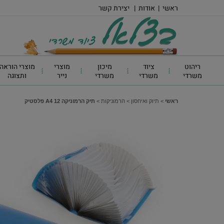
ראשי
|
אודות
|
יצירת קשר
ריהוט
ציוד
מיכון
מוצרי
מוצרי הוראה
משרדי
משרדי
משרדי
נייר
ותצוגה
ראשי
>
תיוק ואיחסון
>
הרמוניקות
>
תיק הרמוניקה A4 12 פלסטיק