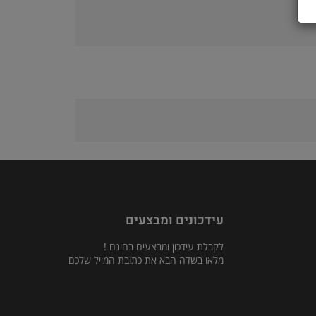
עידכונים ומבצעים
לקבלת עידכון ומבצעים בחינם !
מלאו בשדה הבא את כתובת המייל שלכם