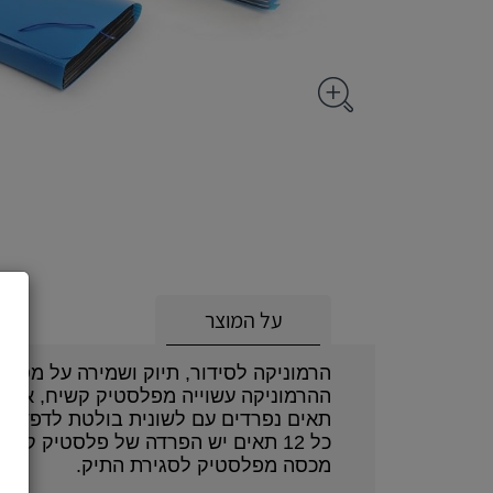
על המוצר
הרמוניקה לסידור, תיוק ושמירה על מסמכ
ההרמוניקה עשוייה מפלסטיק קשיח, איכות
תאים נפרדים עם לשונית בולטת לדפדוף נ
כל 12 תאים יש הפרדה של פלסטיק קשיח.
מכסה מפלסטיק לסגירת התיק.