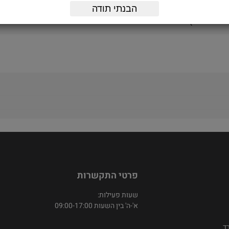
הבנתי תודה
פרטי התקשרות
שעות פעילות:
א'-ה' בין השעות 09:00-17:00
ד