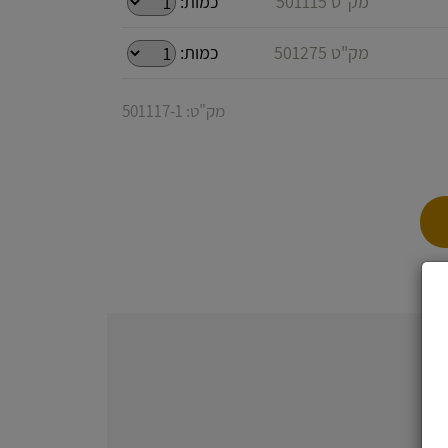
מק"ט 501115
כמות:
מק"ט 501275
כמות:
מק"ט: 501117-1