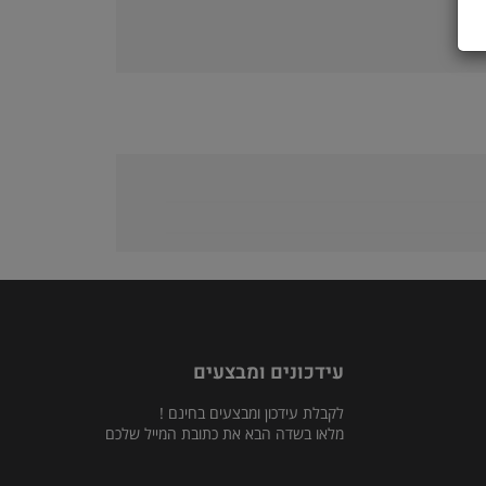
עידכונים ומבצעים
לקבלת עידכון ומבצעים בחינם !
מלאו בשדה הבא את כתובת המייל שלכם