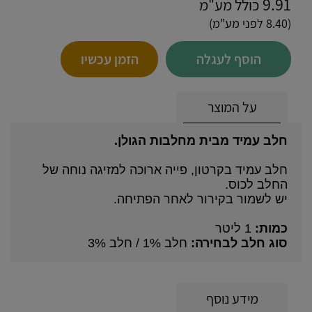
9.91
כולל מע"מ
(8.40 לפני מע"מ)
הוסף לעגלה
הזמן עכשיו
על המוצר
חלב עמיד מבית מחלבות הגולן.
חלב עמיד בקרטון, פייה ארוכה למזיגה נוחה של
החלב לכוס.
יש לשמור בקירור לאחר הפתיחה.
כמות:
1 ליטר
סוג חלב לבחירה:
חלב 1% / חלב 3%
מידע נוסף