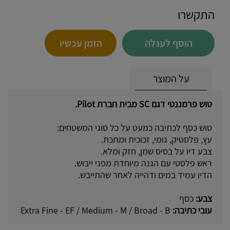
התקשרו
הוסף לעגלה
הזמן עכשיו
על המוצר
טוש פרמננטי דגם SC מבית חברת Pilot.
טוש כסף לכתיבה כמעט על כל סוגי המשטחים:
עץ, פלסטיק, גומי, זכוכית ומתכת.
צבע דיו על בסיס שמן, חזק ומלא.
ראש פלסטי עם הגנה מיוחדת מפני ייבוש.
הדיו עמיד במים ודהייה לאחר שהתייבש.
צבע:
כסף
עובי כתיבה:
Extra Fine - EF / Medium - M / Broad - B