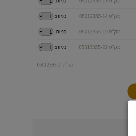
מק"ט 05012355-13
כמות:
מק"ט 05012355-14
כמות:
מק"ט 05012355-15
כמות:
מק"ט 05012355-22
כמות:
מק"ט: 05012355-1