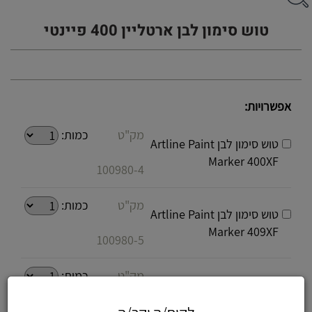
טוש סימון לבן ארטליין 400 פיינטי
אפשרויות:
מק"ט
כמות:
טוש סימון לבן Artline Paint
Marker 400XF
100980-4
מק"ט
כמות:
טוש סימון לבן Artline Paint
Marker 409XF
100980-5
מק"ט
כמות:
טוש סימון לבן Artline Paint
Marker 440XF
100980-6