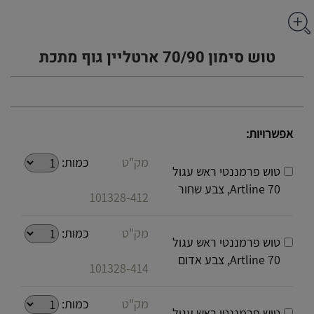
טוש סימון 70/90 ארטליין גוף מתכת
אפשרויות:
מק"ט
כמות:
טוש פרמננטי ראש עגול
Artline 70, צבע שחור
101328-412
מק"ט
כמות:
טוש פרמננטי ראש עגול
Artline 70, צבע אדום
101328-414
מק"ט
כמות:
טוש פרמננטי ראש עגול