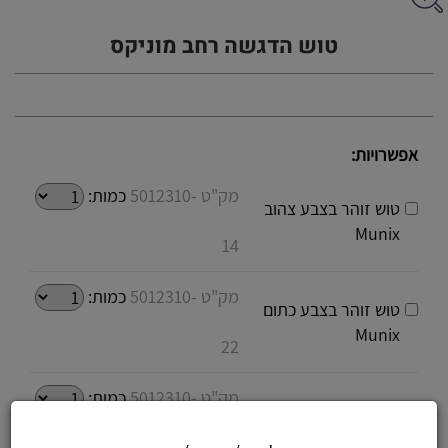
טוש הדגשה רחב מוניקס
אפשרויות:
מק"ט 5012310-
כמות:
טוש זוהר בצבע צהוב
Munix
14
מק"ט 5012310-
כמות:
טוש זוהר בצבע כתום
Munix
22
מק"ט 5012310-
כמות:
טוש זוהר בצבע כחול
Munix
13