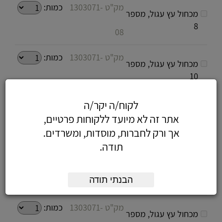
מק"ט 1303071-
כמות:
מכחול עץ עגול, מספר
8
08
מק"ט 1303071-
כמות:
מכחול עץ עגול, מספר
10
010
לקוח/ה יקר/ה
מק"ט 1303071-
כמות:
מכחול עץ עגול, מספר
אתר זה לא מיועד ללקוחות פרטיים,
12
אך ורק לחברות, מוסדות, ומשרדים.
012
תודה.
מק"ט 1303071-
כמות:
מכחול עץ עגול, מספר
14
הבנתי תודה
014
מק"ט 1303071-
כמות:
מכחול עץ עגול, מספר