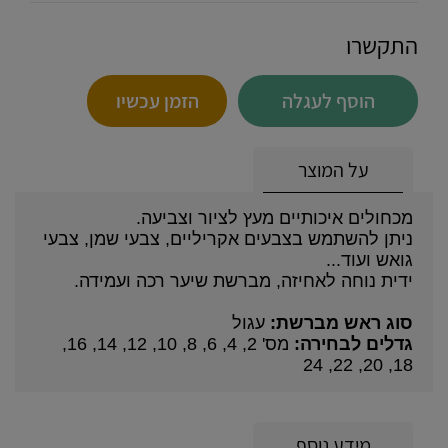
התקשרו
הוסף לעגלה
הזמן עכשיו
על המוצר
מכחולים איכותיים מעץ לציור וצביעה.
ניתן להשתמש בצבעים אקריליים, צבעי שמן, צבעי
גואש ועוד...
ידית נוחה לאחיזה, מברשת שיער רכה ועמידה.
סוג ראש מברשת:
עגול
גדלים לבחירה:
מס' 2, 4, 6, 8, 10, 12, 14, 16,
18, 20, 22, 24
מידע נוסף