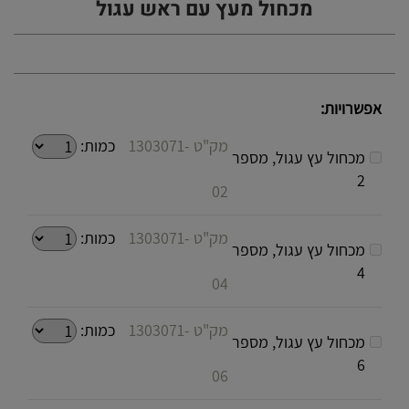
מכחול מעץ עם ראש עגול
אפשרויות:
מק"ט 1303071-
כמות:
מכחול עץ עגול, מספר
2
02
מק"ט 1303071-
כמות:
מכחול עץ עגול, מספר
4
04
מק"ט 1303071-
כמות:
מכחול עץ עגול, מספר
6
06