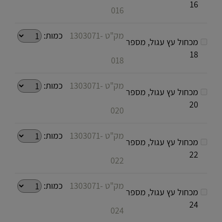
16
016
מק"ט 1303071-
כמות:
מכחול עץ עגול, מספר
18
018
מק"ט 1303071-
כמות:
מכחול עץ עגול, מספר
20
020
מק"ט 1303071-
כמות:
מכחול עץ עגול, מספר
22
022
מק"ט 1303071-
כמות:
מכחול עץ עגול, מספר
24
024