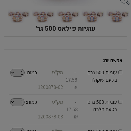
עוגיות פילאס 500 גר'
אפשרויות:
עוגיות 500 גרם
-
מק"ט
כמות:
בטעם שוקולד
17.58
1200878-02
₪
עוגיות 500 גרם
-
מק"ט
כמות:
בטעם חלבה
17.58
1200878-03
₪