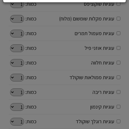
עוגיות שוקוציפס
כמות:
עוגיות מקלות שומשום (מלוח)
כמות:
עוגיות מעמול תמרים
כמות:
עוגיות אוזני פיל
כמות:
עוגיות חלווה
כמות:
עוגיות ממולאות שוקולד
כמות:
עוגיות ריבה
כמות:
עוגיות קינמון
כמות:
עוגיות רוגלך שוקולד
כמות: