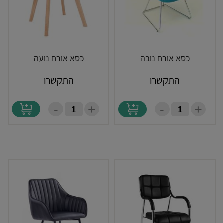
כסא אורח נובה
כסא אורח נועה
התקשרו
התקשרו
-
-
+
+