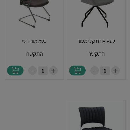
כסא אורח קלי אפור
כסא אורח שי
התקשרו
התקשרו
-
-
+
+