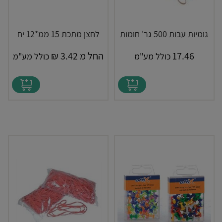
גומיות עבות 500 גר' חומות
לחצן מתכת 15 ממ*12 יח
17.46
החל מ
3.42
₪
כולל מע"מ
כולל מע"מ